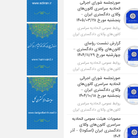
صورتجلسه شورای اجرائی
اتحادیه سراسری کانون‌های
وکلای دادگستری ایران –
پنجشنبه مورخ ۱۴۰۵/۰۳/۲۸
روابط عمومی اتحادیه سراسری
کانون‌های وکلای دادگستری ایران
گزارش نشست رؤسای
کانون‌های وکلای دادگستری –
چهارشنبه مورخ ۱۴۰۴/۱۱/۲۹
روابط عمومی اتحادیه سراسری
کانون‌های وکلای دادگستری ایران
صورتجلسه شورای اجرائی
اتحادیه سراسری کانون‌های
وکلای دادگستری ایران –
پنجشنبه مورخ ۱۴۰۴/۱۰/۱۸
روابط عمومی اتحادیه سراسری
کانون‌های وکلای دادگستری ایران
مصوبات هیئت عمومی اتحادیه
سراسری کانون‌های وکلای
دادگستری ایران (اسکودا) – آذر
۱۴۰۴