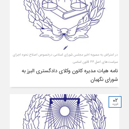
در اعتراض به مصوبه اخیر مجلس شورای اسلامی درخصوص اصلاح نحوه اجرای
سیاست‌های اصل ۴۴ قانون اساسی
نامه هیات مدیره کانون وکلای دادگستری البرز به
شورای نگهبان
02
فوریه