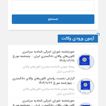
آزمون ورودی وکالت
صورتجلسه شورای اجرائی اتحادیه سراسری
کانون‌های وکلای دادگستری ایران – پنجشنبه مورخ
۱۴۰۵/۰۳/۲۸
روابط عمومی اتحادیه سراسری کانون‌های وکلای
دادگستری ایران
گزارش نشست رؤسای کانون‌های وکلای دادگستری
– چهارشنبه مورخ ۱۴۰۴/۱۱/۲۹
روابط عمومی اتحادیه سراسری کانون‌های وکلای
دادگستری ایران
صورتجلسه شورای اجرائی اتحادیه سراسری
کانون‌های وکلای دادگستری ایران – پنجشنبه مورخ