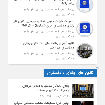
۱۴۰۴/۱۰/۱۸
روابط عمومی اتحادیه سراسری کانون‌های وکلای
دادگستری ایران
مصوبات هیئت عمومی اتحادیه سراسری کانون‌های
وکلای دادگستری ایران (اسکودا) – آذر ۱۴۰۴
روابط عمومی اتحادیه سراسری کانون‌های وکلای
دادگستری ایران
نتایج آزمون وکالت سال ۱۴۰۴ کانون وکلای
دادگستری اعلام شد
روابط عمومی اتحادیه سراسری کانون‌های وکلای
دادگستری ایران
کانون های وکلای دادگستری
وکلای ماندگار؛ متخلق به اخلاق حرفه‌ای،
جامع‌نگر و نکته‌بین هستند
03 آگوست 2026 - 8:51
اولین دوره مسابقات مناظره تخصصی حقوقی