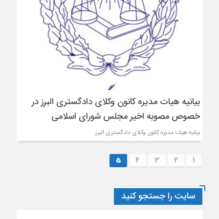
بیانیه هیات مدیره کانون وکلای دادگستری البرز در
خصوص مصوبه اخیر مجلس شورای اسلامی
بیانیه هیات مدیره کانون وکلای دادگستری البرز
5
4
3
2
1
سایت را جستجو کنید